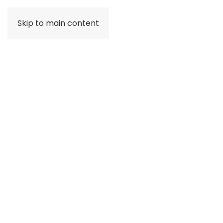
Skip to main content