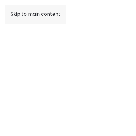
Skip to main content