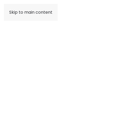
Skip to main content