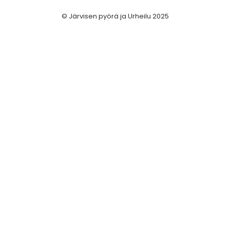
© Järvisen pyörä ja Urheilu 2025