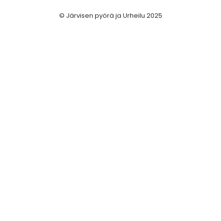
© Järvisen pyörä ja Urheilu 2025