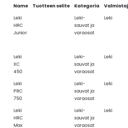
Name
Tuotteen selite
Kategoria
Valmista
Leki
Leki-
Leki
HRC
sauvat ja
Junior
varaosat
Leki
Leki-
Leki
XC
sauvat ja
450
varaosat
Leki
Leki-
Leki
PRC
sauvat ja
750
varaosat
Leki
Leki-
Leki
HRC
sauvat ja
Max
varaosat