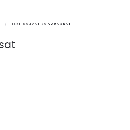
LEKI-SAUVAT JA VARAOSAT
sat