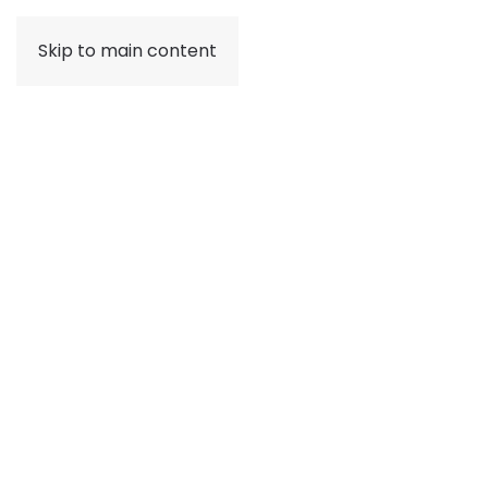
Skip to main content