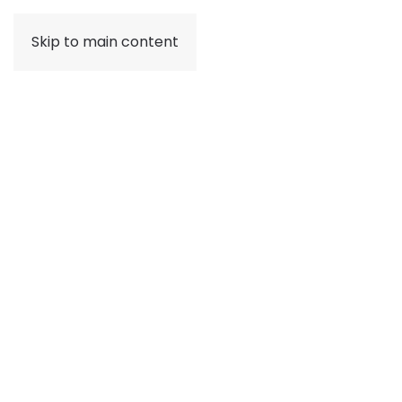
Skip to main content