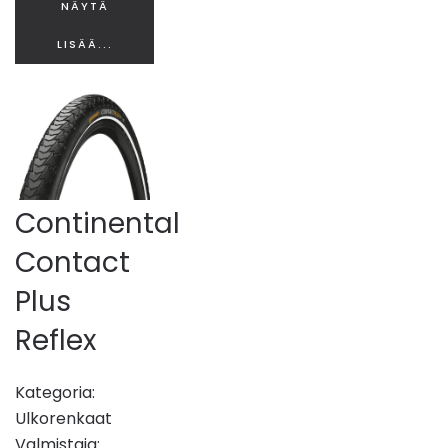
NÄYTÄ
LISÄÄ...
Continental
Contact
Plus
Reflex
Kategoria:
Ulkorenkaat
Valmistaja: