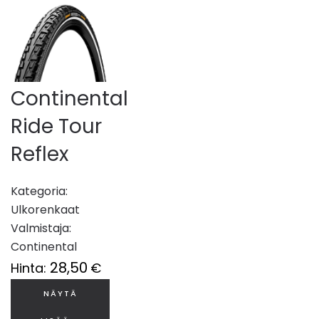
Continental
Ride Tour
Reflex
Kategoria:
Ulkorenkaat
Valmistaja:
Continental
28,50
Hinta:
€
NÄYTÄ