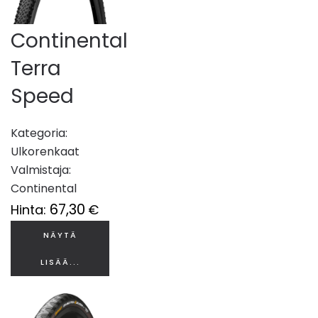
Continental
Terra
Speed
Kategoria:
Ulkorenkaat
Valmistaja:
Continental
67,30
Hinta:
€
NÄYTÄ
LISÄÄ...