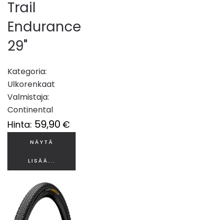
Trail
Endurance
29"
Kategoria:
Ulkorenkaat
Valmistaja:
Continental
59,90
Hinta:
€
NÄYTÄ
LISÄÄ...