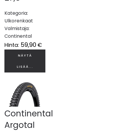
Kategoria:
Ulkorenkaat
Valmistaja:
Continental
59,90
Hinta:
€
NÄYTÄ
LISÄÄ...
Continental
Argotal