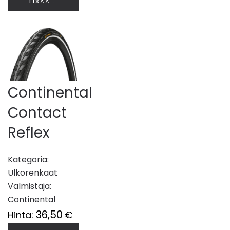
LISÄÄ...
Continental
Contact
Reflex
Kategoria:
Ulkorenkaat
Valmistaja:
Continental
36,50
Hinta:
€