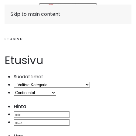
Skip to main content
ETUSIVU
Etusivu
Suodattimet
Hinta