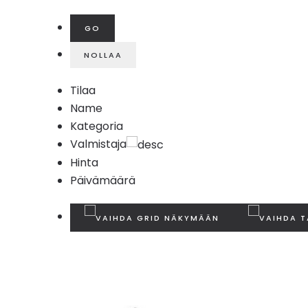
Tilaa
Name
Kategoria
Valmistaja
Hinta
Päivämäärä