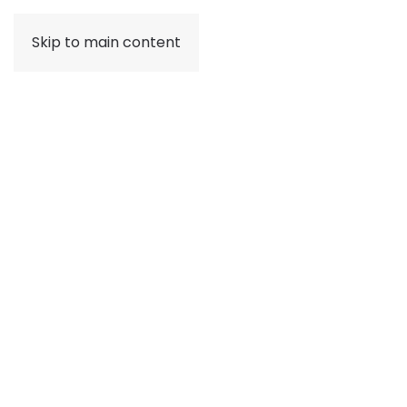
Skip to main content