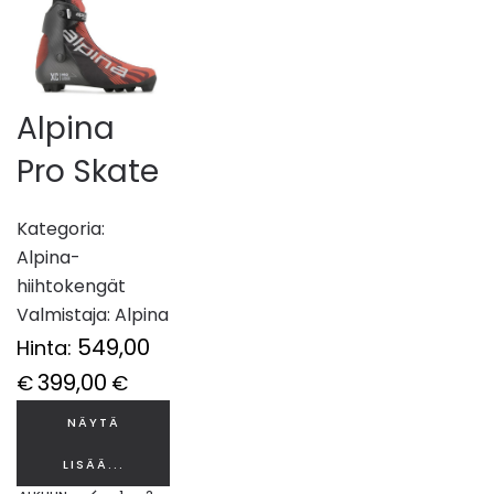
Alpina
Pro Skate
Kategoria:
Alpina-
hiihtokengät
Valmistaja:
Alpina
549,00
Hinta:
399,00
€
€
NÄYTÄ
LISÄÄ...