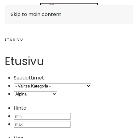
Skip to main content
ETUSIVU
Etusivu
Suodattimet
Hinta