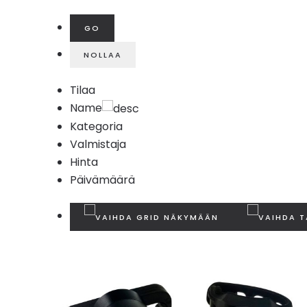
Tilaa
Name
Kategoria
Valmistaja
Hinta
Päivämäärä