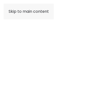
Skip to main content