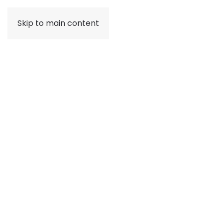
Skip to main content