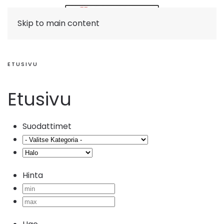
Skip to main content
ETUSIVU
Etusivu
Suodattimet
Hinta