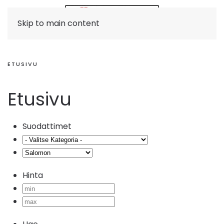
Skip to main content
ETUSIVU
Etusivu
Suodattimet
Hinta