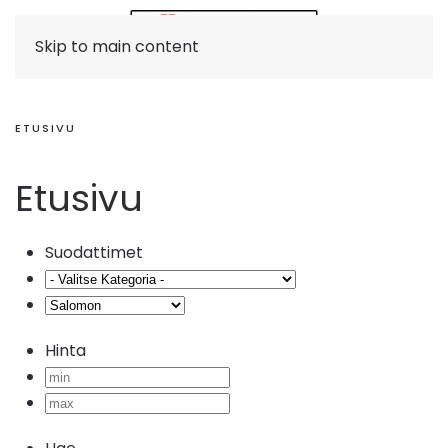
Skip to main content
ETUSIVU
Etusivu
Suodattimet
Hinta