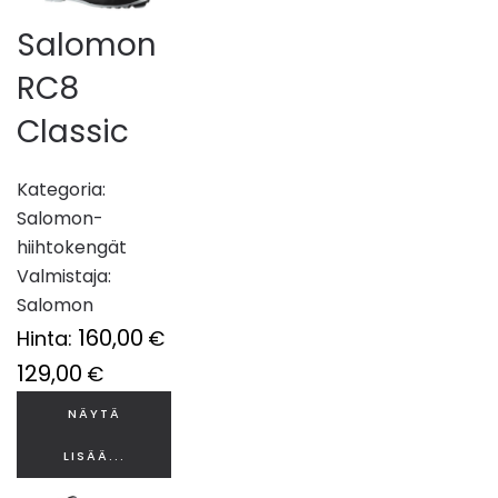
Salomon
RC8
Classic
Kategoria:
Salomon-
hiihtokengät
Valmistaja:
Salomon
160,00
Hinta:
€
129,00
€
NÄYTÄ
LISÄÄ...