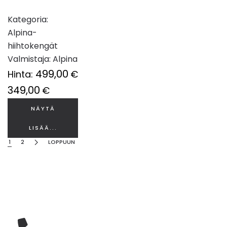
Kategoria:
Alpina-
hiihtokengät
Valmistaja:
Alpina
499,00
Hinta:
€
349,00
€
NÄYTÄ
LISÄÄ...
1
2
LOPPUUN