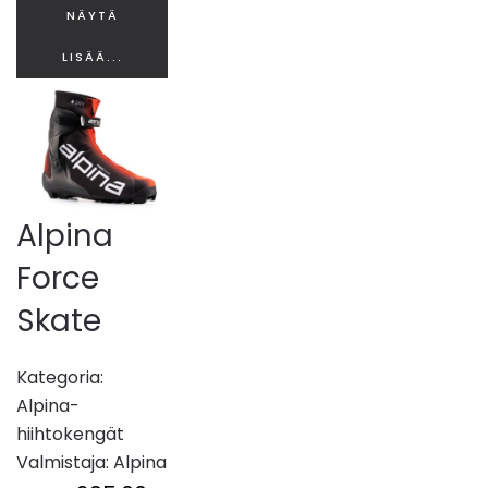
NÄYTÄ
LISÄÄ...
Alpina
Force
Skate
Kategoria:
Alpina-
hiihtokengät
Valmistaja:
Alpina