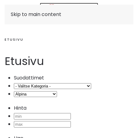
Skip to main content
ETUSIVU
Etusivu
Suodattimet
Hinta