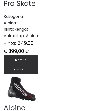
Pro Skate
Kategoria:
Alpina-
hiihtokengät
Valmistaja:
Alpina
549,00
Hinta:
399,00
€
€
NÄYTÄ
LISÄÄ...
Alpina