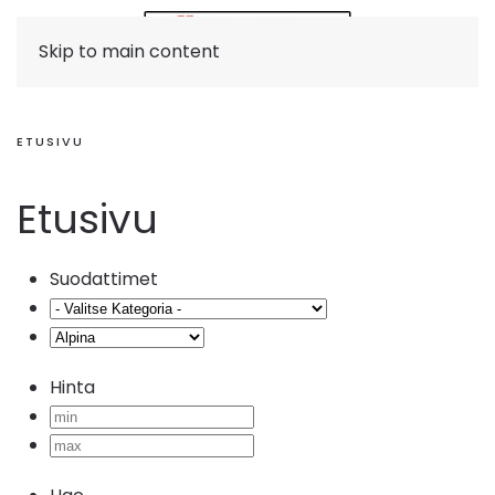
Skip to main content
ETUSIVU
Etusivu
Suodattimet
Hinta