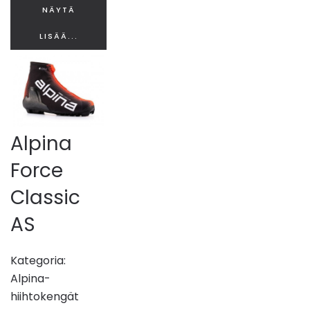
NÄYTÄ
LISÄÄ...
Alpina
Force
Classic
AS
Kategoria:
Alpina-
hiihtokengät