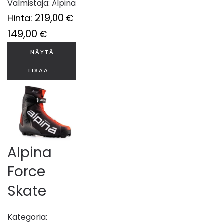
Valmistaja:
Alpina
219,00
Hinta:
€
149,00
€
NÄYTÄ
LISÄÄ...
Alpina
Force
Skate
Kategoria: