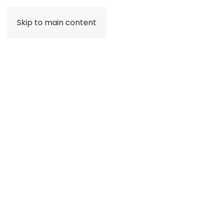
Skip to main content