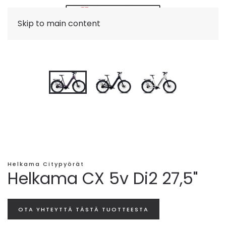
Skip to main content
Helkama Citypyörät
Helkama CX 5v Di2 27,5"
OTA YHTEYTTÄ TÄSTÄ TUOTTEESTA