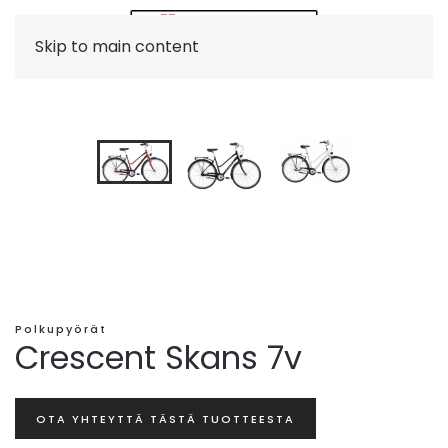
Skip to main content
Polkupyörät
Crescent Skans 7v
OTA YHTEYTTÄ TÄSTÄ TUOTTEESTA